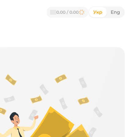
Укр
Eng
0.00 / 0.00