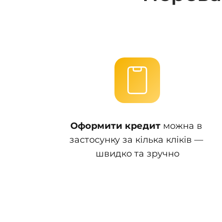
Оформити кредит
 можна в 
застосунку за кілька кліків — 
швидко та зручно