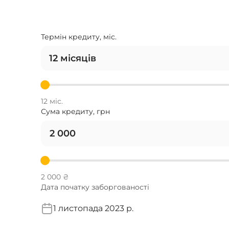
Термін кредиту, міс.
12 місяців
12 міс.
Сума кредиту, грн
2 000 ₴
Дата початку заборгованості
1 листопада 2023 р.