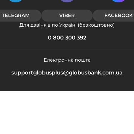
TELEGRAM
VIBER
FACEBOOK
Для дзвінків по Україні (безкоштовно)
0 800 300 392
Електронна пошта
supportglobusplus@globusbank.com.ua