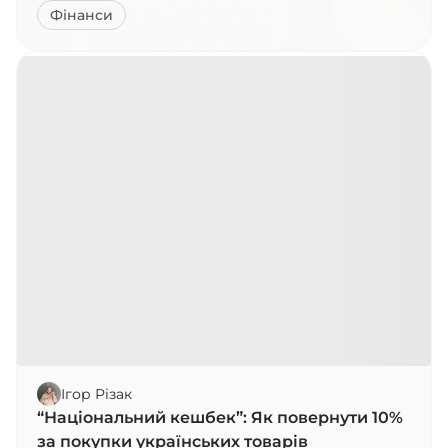
Фінанси
Ігор Різак
“Національний кешбек”: Як повернути 10%
за покупки українських товарів