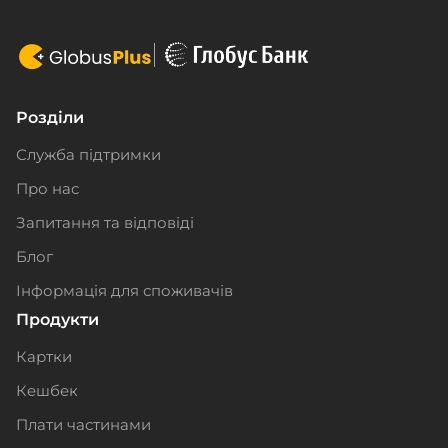
Розділи
Служба підтримки
Про нас
Запитання та відповіді
Блог
Інформація для споживачів
Продукти
Картки
Кешбек
Плати частинами