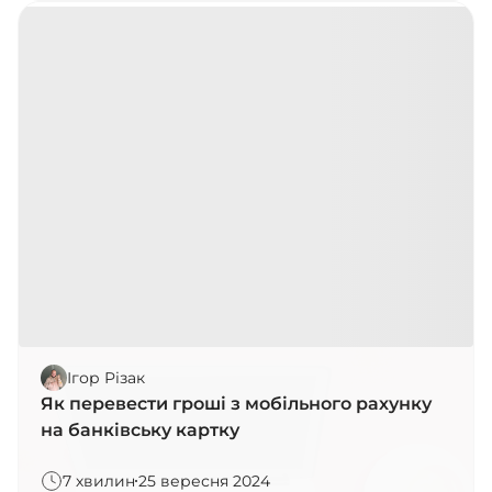
Ігор Різак
Як перевести гроші з мобільного рахунку
на банківську картку
7 хвилин
25 вересня 2024