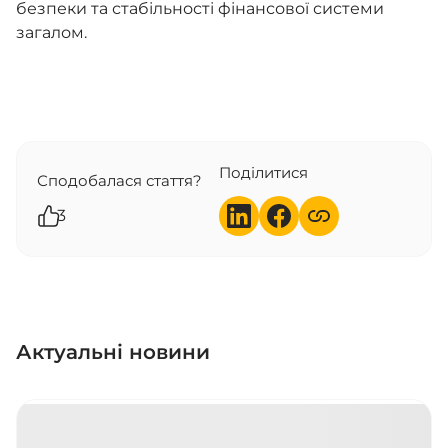
безпеки та стабільності фінансової системи
загалом.
Поділитися
Сподобалася стаття?
3
Актуальні новини